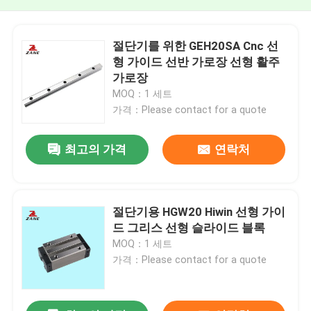
절단기를 위한 GEH20SA Cnc 선
형 가이드 선반 가로장 선형 활주
가로장
MOQ：1 세트
가격：Please contact for a quote
최고의 가격
연락처
절단기용 HGW20 Hiwin 선형 가이
드 그리스 선형 슬라이드 블록
MOQ：1 세트
가격：Please contact for a quote