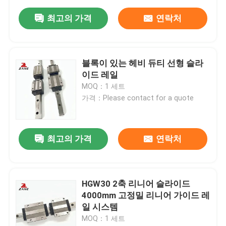
최고의 가격
연락처
블록이 있는 헤비 듀티 선형 슬라
이드 레일
MOQ：1 세트
가격：Please contact for a quote
최고의 가격
연락처
HGW30 2축 리니어 슬라이드
4000mm 고정밀 리니어 가이드 레
일 시스템
MOQ：1 세트