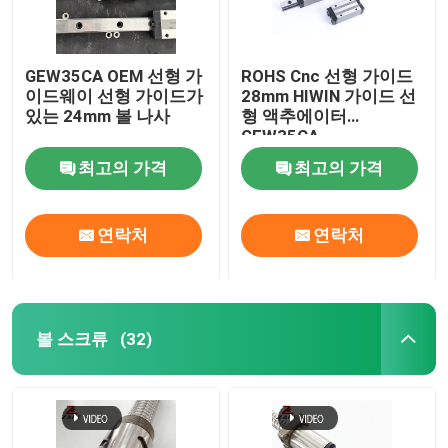
GEW35CA OEM 선형 가
ROHS Cnc 선형 가이드
이드웨이 선형 가이드가
28mm HIWIN 가이드 선
있는 24mm 볼 나사
형 액추에이터
GEW35CA
최고의 가격
최고의 가격
연락처
연락처
볼 스크류
(32)