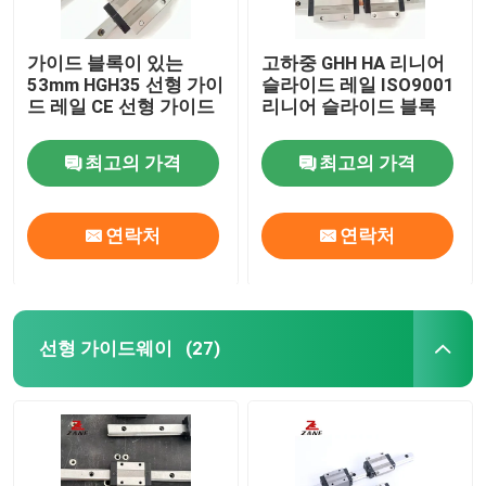
가이드 블록이 있는
고하중 GHH HA 리니어
53mm HGH35 선형 가이
슬라이드 레일 ISO9001
드 레일 CE 선형 가이드
리니어 슬라이드 블록
최고의 가격
최고의 가격
연락처
연락처
선형 가이드웨이
(27)