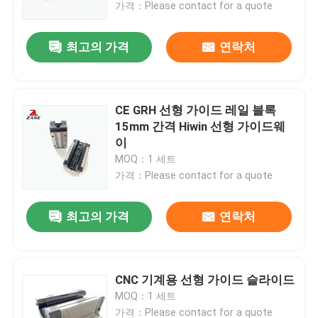
가격：Please contact for a quote
최고의 가격
연락처
CE GRH 선형 가이드 레일 블록
15mm 간격 Hiwin 선형 가이드웨
이
MOQ：1 세트
가격：Please contact for a quote
최고의 가격
연락처
홈
제품 소개
CNC 기계용 선형 가이드 슬라이드
MOQ：1 세트
회사 소개
가격：Please contact for a quote