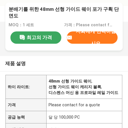
분배기를 위한 48mm 선형 가이드 웨이 포가 구획 단
면도
MOQ：1 세트
가격：Please contact for a quote
저희에게 연락하십
최고의 가격
시오
제품 설명
48mm 선형 가이드 웨이
,
하이 라이트:
선형 가이드 웨이 캐리지 블록
,
디스펜스 머신 용 프로파일 레일 가이드
가격
Please contact for a quote
공급 능력
달 당 100,000 PC