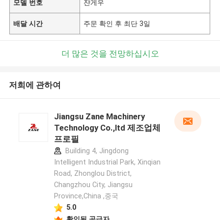
모델 번호
쟌게우
배달 시간
주문 확인 후 최단 3일
더 많은 것을 전망하십시오
저희에 관하여
Jiangsu Zane Machinery
Technology Co.,ltd 제조업체
프로필
Building 4, Jingdong
Intelligent Industrial Park, Xinqian
Road, Zhonglou District,
Changzhou City, Jiangsu
Province,China ,중국
5.0
확인된 공급자