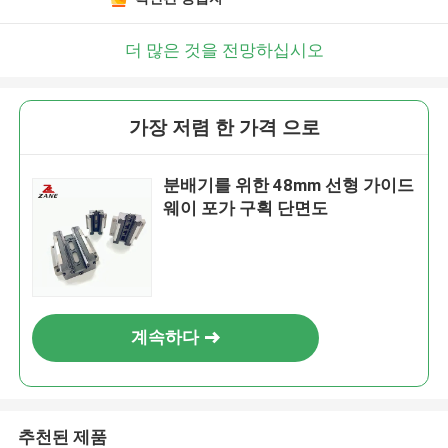
더 많은 것을 전망하십시오
가장 저렴 한 가격 으로
분배기를 위한 48mm 선형 가이드
웨이 포가 구획 단면도
계속하다
추천된 제품