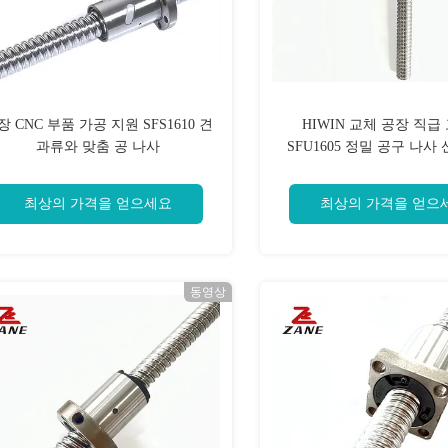
장 CNC 부품 가공 지원 SFS1610 견
HIWIN 교체 공장 직급
과류와 맞춤 공 나사
SFU1605 정밀 공구 나사
최상의 가격을 얻으세요
최상의 가격을 얻으
동영상