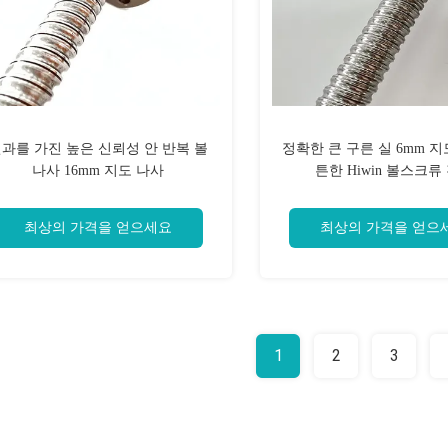
과를 가진 높은 신뢰성 안 반복 볼
정확한 큰 구른 실 6mm 지
나사 16mm 지도 나사
튼한 Hiwin 볼스크류
최상의 가격을 얻으세요
최상의 가격을 얻으
1
2
3