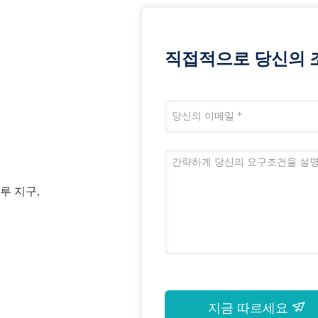
직접적으로 당신의 
루 지구,
지금 따르세요