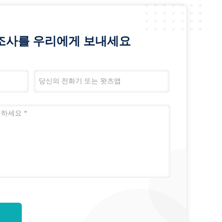
조사를 우리에게 보내세요