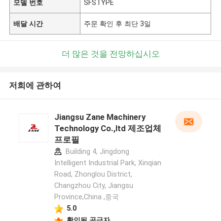
모델 번호
SFSTYPE
배달 시간
주문 확인 후 최단 3일
더 많은 것을 전망하십시오
저희에 관하여
Jiangsu Zane Machinery
Technology Co.,ltd 제조업체
프로필
Building 4, Jingdong
Intelligent Industrial Park, Xinqian
Road, Zhonglou District,
Changzhou City, Jiangsu
Province,China ,중국
5.0
확인된 공급자