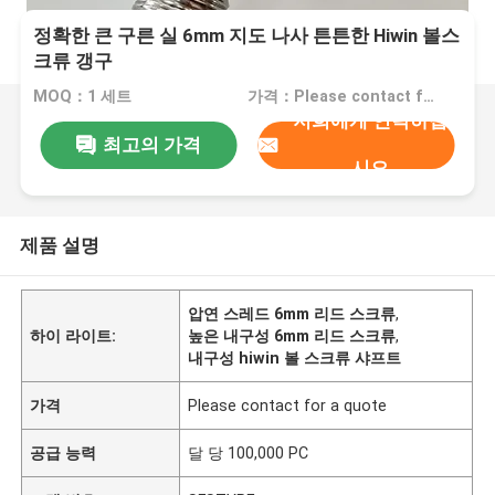
정확한 큰 구른 실 6mm 지도 나사 튼튼한 Hiwin 볼스
크류 갱구
MOQ：1 세트
가격：Please contact for a quote
저희에게 연락하십
최고의 가격
시오
제품 설명
압연 스레드 6mm 리드 스크류
,
하이 라이트:
높은 내구성 6mm 리드 스크류
,
내구성 hiwin 볼 스크류 샤프트
가격
Please contact for a quote
공급 능력
달 당 100,000 PC