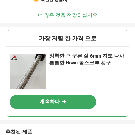
더 많은 것을 전망하십시오
가장 저렴 한 가격 으로
정확한 큰 구른 실 6mm 지도 나사
튼튼한 Hiwin 볼스크류 갱구
계속하다
추천된 제품