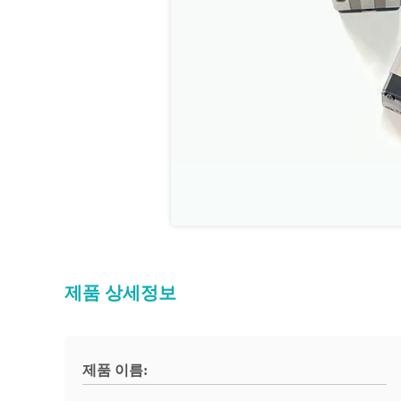
제품 상세정보
제품 이름: