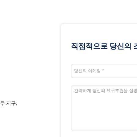
직접적으로 당신의 
루 지구,