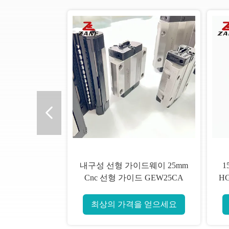
내구성 선형 가이드웨이 25mm
1
Cnc 선형 가이드 GEW25CA
HG
최상의 가격을 얻으세요