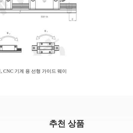
이
,
CNC 기계 용 선형 가이드 웨이
추천 상품