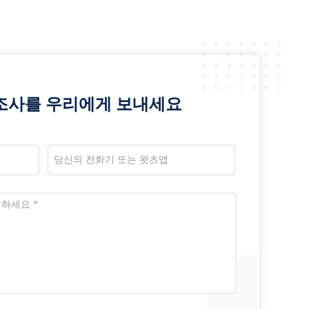
조사를 우리에게 보내세요