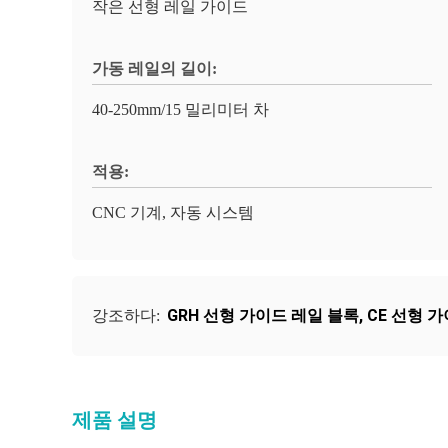
작은 선형 레일 가이드
가동 레일의 길이:
40-250mm/15 밀리미터 차
적용:
CNC 기계, 자동 시스템
GRH 선형 가이드 레일 블록
,
CE 선형 
강조하다:
제품 설명