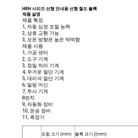
HRH 시리즈 선형 안내용 선형 철도 블록
제품 설명
제품 특징:
1, 자동 심장 조절 능력
2, 상호 교환 가능
3, 모든 방향은 높은 딱딱함
제품 사용
1, 가공 센터
2, 도구 기계
3, 정밀 처리 기계
4, 무거운 절단 기계
5, 대리석 절단 기계
6, 밀링 머신
7, 주사 기계
8펀치
9, 자동화 장비
10, 운송 장비
11, 측정기
조합 크기 (mm)
블록 크기 ((mm)