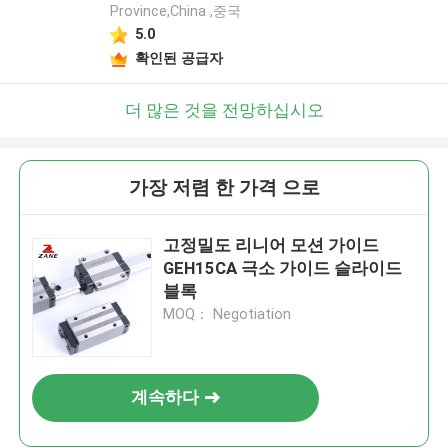
Province,China ,중국
5.0
확인된 공급자
더 많은 것을 전망하십시오
가장 저렴 한 가격 으로
고정밀도 리니어 모션 가이드
GEH15CA 극소 가이드 슬라이드
블록
MOQ： Negotiation
계속하다