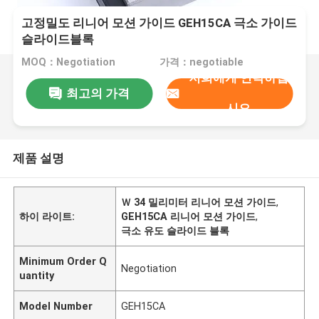
고정밀도 리니어 모션 가이드 GEH15CA 극소 가이드
슬라이드블록
MOQ：Negotiation
가격：negotiable
저희에게 연락하십
최고의 가격
시오
제품 설명
Ｗ 34 밀리미터 리니어 모션 가이드
,
하이 라이트:
GEH15CA 리니어 모션 가이드
,
극소 유도 슬라이드 블록
Minimum Order Q
Negotiation
uantity
Model Number
GEH15CA