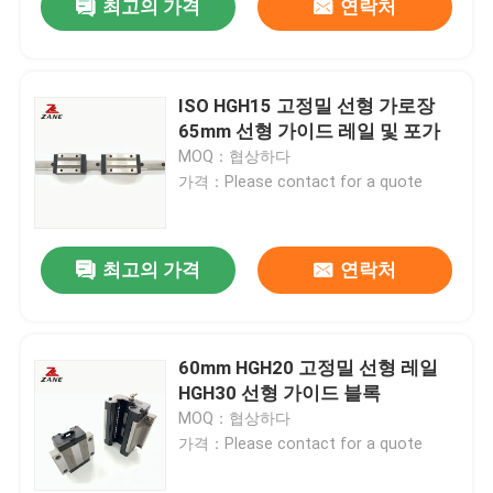
최고의 가격
연락처
ISO HGH15 고정밀 선형 가로장
65mm 선형 가이드 레일 및 포가
MOQ：협상하다
가격：Please contact for a quote
최고의 가격
연락처
60mm HGH20 고정밀 선형 레일
HGH30 선형 가이드 블록
MOQ：협상하다
가격：Please contact for a quote