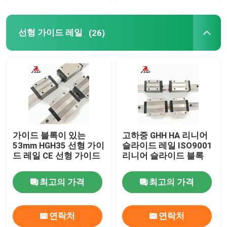
선형 가이드 레일
(26)
가이드 블록이 있는
고하중 GHH HA 리니어
53mm HGH35 선형 가이
슬라이드 레일 ISO9001
드 레일 CE 선형 가이드
리니어 슬라이드 블록
최고의 가격
최고의 가격
연락처
연락처