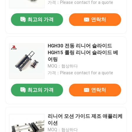
가격：Please contact for a quote
최고의 가격
연락처
HGH30 전동 리니어 슬라이드
HGH15 롤링 리니어 슬라이드 베
어링
MOQ：협상하다
가격：Please contact for a quote
최고의 가격
연락처
홈
제품 소개
리니어 모션 가이드 제조 애플리케
이션
회사 소개
MOQ：협상하다