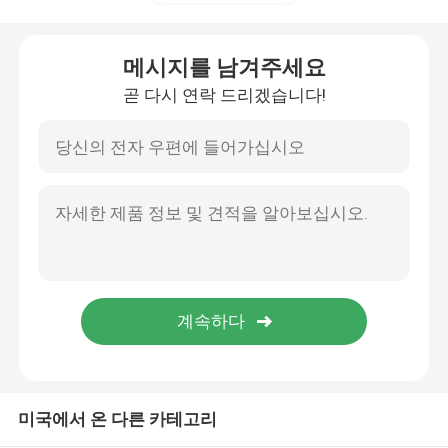
선형 가이드 레일
메시지를 남겨주세요
곧 다시 연락 드리겠습니다!
선형 가이드웨이
볼 스크류
전조 볼 나사
리니어 가이드 모듈
KK 모듈
미국에서 온 다른 카테고리
단일축 작동기