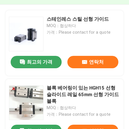
스테인레스 스틸 선형 가이드
MOQ：협상하다
가격：Please contact for a quote
최고의 가격
연락처
블록 베어링이 있는 HGH15 선형
슬라이드 레일 65mm 선형 가이드
블록
MOQ：협상하다
가격：Please contact for a quote